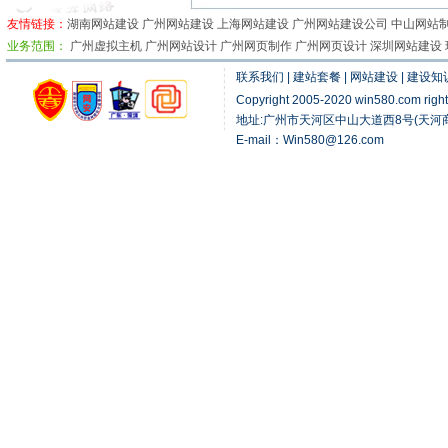
友情链接：
湖南网站建设
广州网站建设
上海网站建设
广州网站建设公司 中山网站制
业务范围：
广州虚拟主机
广州网站设计
广州网页制作
广州网页设计
深圳网站建设
联系我们
|
建站套餐
|
网站建设
|
建设知
Copyright 2005-2020 win580.com 
地址:广州市天河区中山大道西8号(天河商贸
E-mail：Win580@126.com