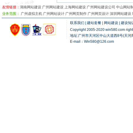
友情链接：
湖南网站建设
广州网站建设
上海网站建设
广州网站建设公司 中山网站制
业务范围：
广州虚拟主机
广州网站设计
广州网页制作
广州网页设计
深圳网站建设
联系我们
|
建站套餐
|
网站建设
|
建设知
Copyright 2005-2020 win580.com 
地址:广州市天河区中山大道西8号(天河商贸
E-mail：Win580@126.com